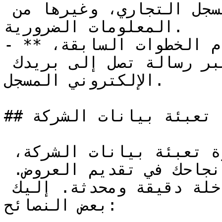
مثل اسم الشركة، رقم السجل التجاري، وغيرها من 
المعلومات الضرورية.

- **تأكيد التسجيل**: بعد إتمام الخطوات السابقة، 
سيكون عليك تأكيد التسجيل عبر رسالة تصل إلى بريدك 
الإلكتروني المسجل.

## تعبئة بيانات الشركة

بعد إنشاء الحساب، تأتي خطوة تعبئة بيانات الشركة، 
وهي خطوة بالغة الأهمية لضمان نجاحك في تقديم العروض. 
يجب أن تكون البيانات المدخلة دقيقة ومحدثة. إليك 
بعض النصائح:
