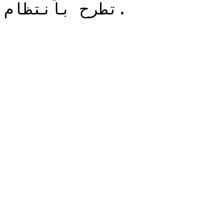
تطرح بانتظام.
