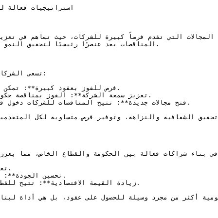
المناقصات يعد عنصرًا رئيسيًا لتحقيق النمو و

تسعى الشركا

ا في بناء شراكات فعالة بين الحكومة والقطاع الخاص، مما يعزز
ومية أكثر من مجرد وسيلة للحصول على عقود، بل هي أداة لبناء 