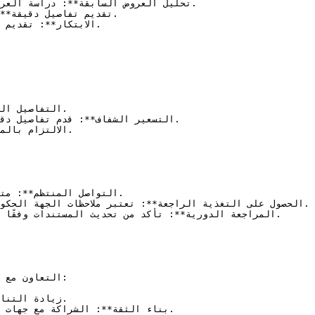
التعاون مع 
