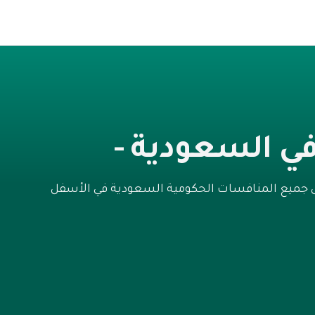
ي السعودية -
ى جميع المنافسات الحكومية السعودية في الأسفل