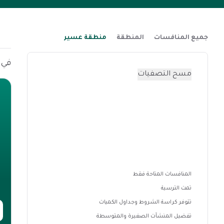
جميع المنافسات
المنطقة
منطقة عسير
في هذه 
مسح التصفيات
المنافسات المتاحة فقط
تمت الترسية
تتوفر كراسة الشروط وجداول الكميات
تفضيل المنشآت الصغيرة والمتوسطة