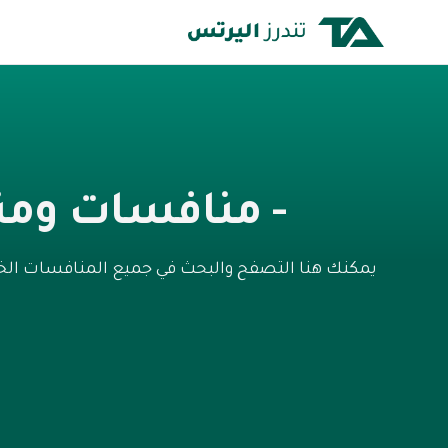
- منافسات ومن
يمكنك هنا التصفح والبحث في جميع المنافسات الخ