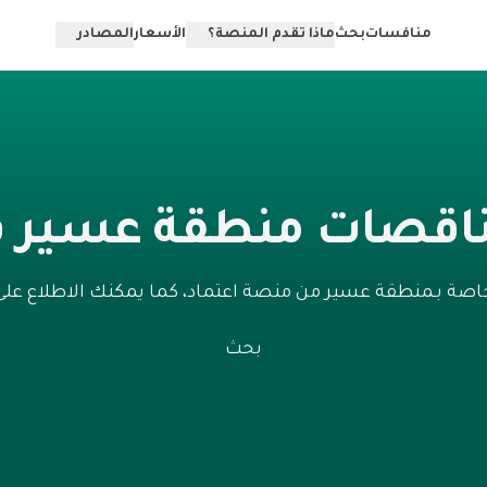
منافسات
بحث
ماذا تقدم المنصة؟
الأسعار
المصادر
اقصات منطقة عسير ف
اصة بـمنطقة عسير من منصة اعتماد، كما يمكنك الاطلاع عل
بحث