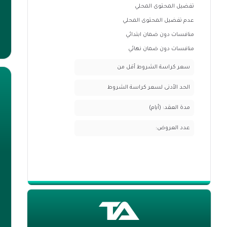
تفضيل المحتوى المحلي
عدم تفضيل المحتوى المحلي
منافسات دون ضمان ابتدائي
منافسات دون ضمان نهائي
سعر كراسة الشروط أقل من
الحد الأدنى لسعر كراسة الشروط
مدة العقد: (أيام)
عدد العروض: