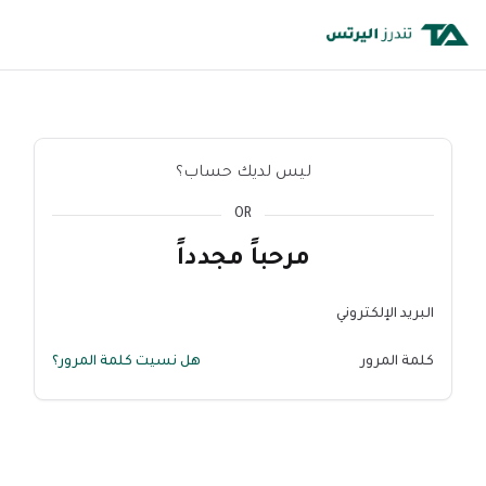
ليس لديك حساب؟
OR
مرحباً مجدداً
البريد الإلكتروني
كلمة المرور
هل نسيت كلمة المرور؟