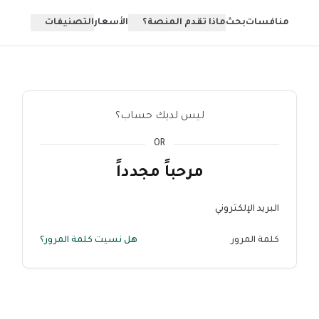
منافسات
بحث
ماذا تقدم المنصة؟
الأسعار
التصنيفات
ليس لديك حساب؟
OR
مرحباً مجدداً
البريد الإلكتروني
كلمة المرور
هل نسيت كلمة المرور؟