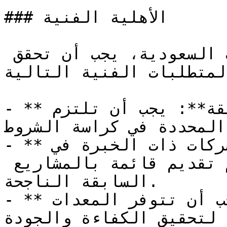
### الأهلية الفنية

للمشاركة في المناقصات السعودية، يجب أن تحقق 
لمتطلبات الفنية التالية:
- **المواصفات الفنية الدقيقة**: يجب أن تلتزم 
المحددة في كراسة الشروط.
- **الخبرة السابقة**: تُفضل الشركات ذات الخبرة في 
مشاريع مشابهة، لذا من المهم تقديم قائمة بالمشاريع 
السابقة الناجحة.

- **المعدات والتقنيات**: يجب أن تتوفر المعدات 
 لتحقيق الكفاءة والجودة.