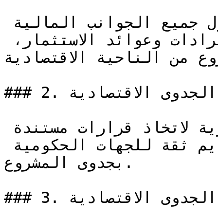
هي دراسة شاملة تتناول جميع الجوانب المالية 
للمشروع، من تكاليف إلى إيرادات وعوائد الاستثمار، 
ع من الناحية الاقتصادية.
### 2. أهمية الجدوى الاقتصادية

تعد الجدوى الاقتصادية ضرورية لاتخاذ قرارات مستندة 
إلى معلومات دقيقة، وتقديم ثقة للجهات الحكومية 
بجدوى المشروع.

### 3. عناصر الجدوى الاقتصادية
