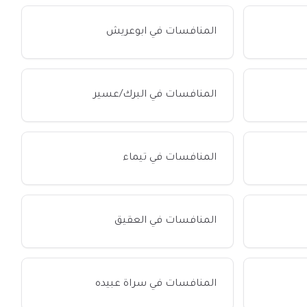
المنافسات في ابوعريش
المنافسات في البرك/عسير
المنافسات في تيماء
المنافسات في العقيق
المنافسات في سراة عبيده