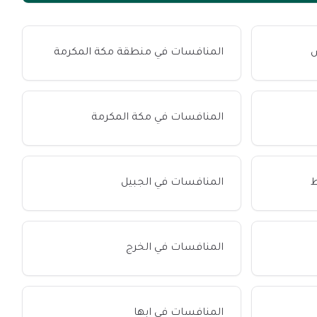
ض
المنافسات في منطقة مكة المكرمة
المنافسات في مكة المكرمة
المنافسات في الجبيل
المنافسات في الخرج
المنافسات في ابها