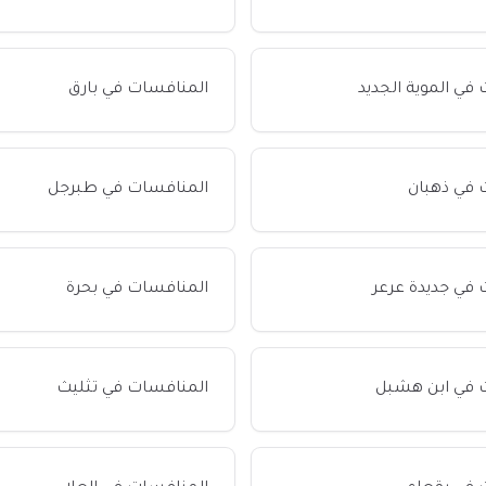
في الموية الجديد
المنافسات في بارق
 في ذهبان
المنافسات في طبرجل
في جديدة عرعر
المنافسات في بحرة
 في ابن هشبل
المنافسات في تثليث