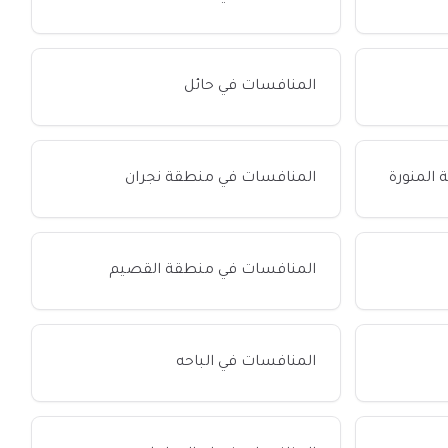
المنافسات في حائل
المنورة
المنافسات في منطقة نجران
المنافسات في منطقة القصيم
المنافسات في الباحه