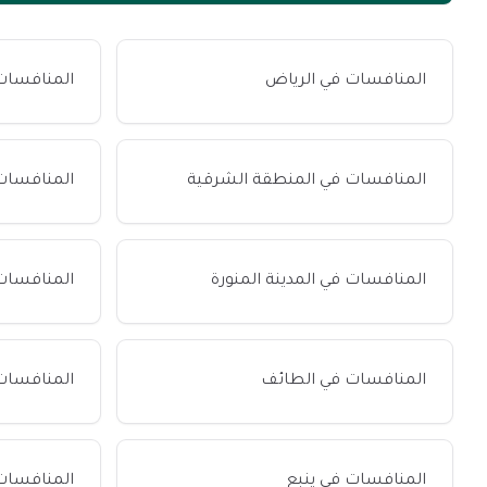
المنافسات في الرياض
المنافسات
المنافسات في المنطقة الشرقية
المنافسات
المنافسات في المدينة المنورة
المنافسات
المنافسات في الطائف
المنافسات
المنافسات في ينبع
المنافسات