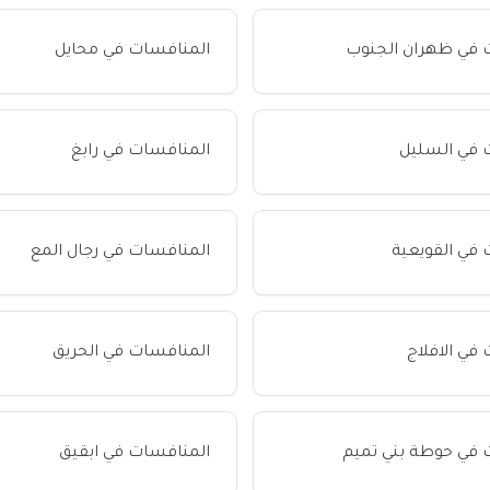
 في ظهران الجنوب
المنافسات في محايل
 في السليل
المنافسات في رابغ
في القويعية
المنافسات في رجال المع
في الافلاج
المنافسات في الحريق
 في حوطة بني تميم
المنافسات في ابقيق