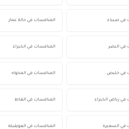
 في صبياء
المنافسات في حالة عمار
 في البصر
المنافسات في الخبراء
ت في خليص
المنافسات في المخواه
في رياض الخبراء
المنافسات في الغاط
 في السعيرة
المنافسات في العويقيله