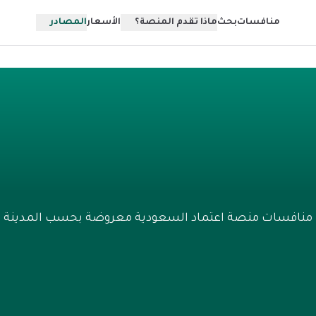
منافسات
بحث
ماذا تقدم المنصة؟
الأسعار
المصادر
منافسات منصة اعتماد السعودية معروضة بحسب المدينة