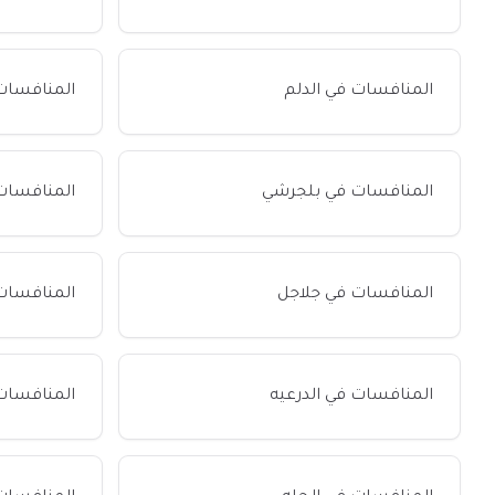
المنافسات في الدلم
المنافسات 
المنافسات في بلجرشي
المنافسات
المنافسات في جلاجل
المنافسات 
المنافسات في الدرعيه
المنافسات