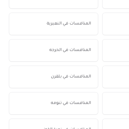
المنافسات في النعيرية
المنافسات في الحرجه
المنافسات في بلقرن
المنافسات في تنومه