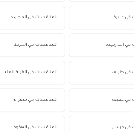
في عنيزة
المنافسات في المجارده
في احد رفيده
المنافسات في الخرمة
 في طريف
المنافسات في القرية العليا
 في عفيف
المنافسات في شقراء
 في فرسان
المنافسات في الهفوف