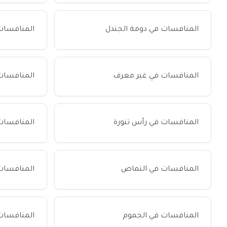
المنافسات في دومة الجندل
المنافسات 
المنافسات في غير معرف
المنافسات 
المنافسات في رأس تنورة
المنافسات
المنافسات في النماص
المنافسات
المنافسات في الجموم
المنافسات