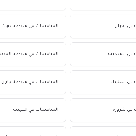
 في نجران
المنافسات في منطقة تبوك
 في الشعيبة
المنافسات في منطقة المدينة 
في المليداء
المنافسات في منطقة جازان
 في شرورة
المنافسات في العيينة