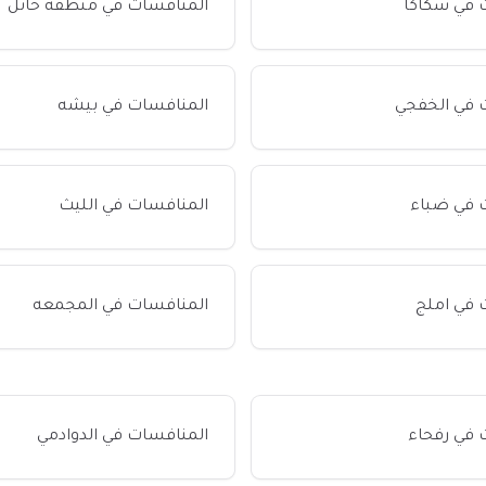
 في سكاكا
المنافسات في منطقة حائل
 في الخفجي
المنافسات في بيشه
 في ضباء
المنافسات في الليث
 في املج
المنافسات في المجمعه
 في رفحاء
المنافسات في الدوادمي