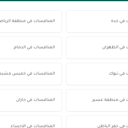
 في جدة
المنافسات في منطقة الريا
 في الظهران
المنافسات في الدمام
 في تبوك
المنافسات في خميس مشيط
 في منطقة عسير
المنافسات في جازان
 في حفر الباطن
المنافسات في الاحساء