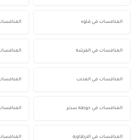
المنافسات في قلوه
المنافسات
المنافسات في الفرشه
المنافسات
المنافسات في المذنب
المنافسا
المنافسات في حوطة سدير
المنافسات 
المنافسات في الارطاويه
المنافسات