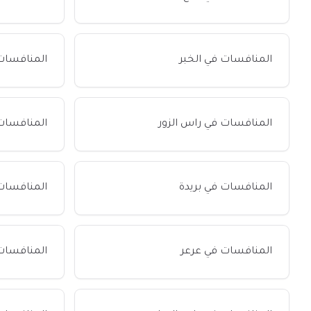
المنافسات في الخبر
المنافسات
المنافسات في راس الزور
المنافسات
المنافسات في بريدة
المنافسات 
المنافسات في عرعر
المنافسات