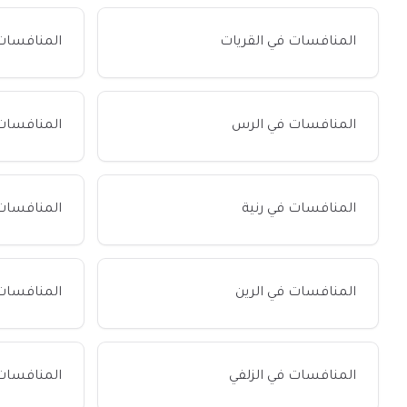
المنافسات في القريات
المنافسات
المنافسات في الرس
المنافسات
المنافسات في رنية
المنافسات 
المنافسات في الرين
المنافسات 
المنافسات في الزلفي
المنافسات