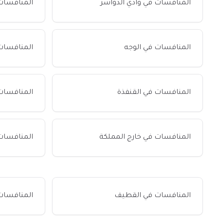
المنافسات في وادي الدواسر
المنافسات
المنافسات في الوجه
المنافسات
المنافسات في القنفذة
المنافسات
المنافسات في خارج المملكة
المنافسات
المنافسات في القطيف
المنافسات