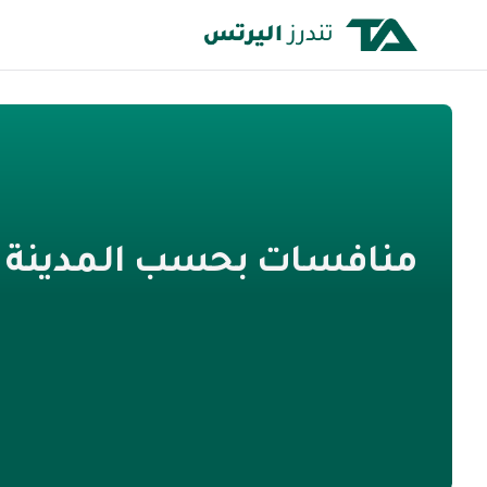
منافسات بحسب المدينة