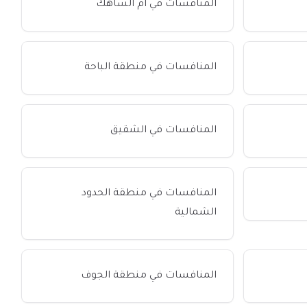
المنافسات في ام الساهك
المنافسات في منطقة الباحة
المنافسات في الشقيق
المنافسات في منطقة الحدود
الشمالية
المنافسات في منطقة الجوف