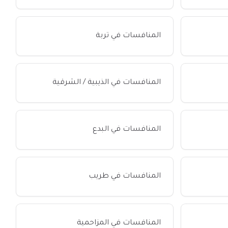
المنافسات في تربة
المنافسات في الذيبية / الشرقية
المنافسات في البدع
المنافسات في طريب
المنافسات في المزاحمية