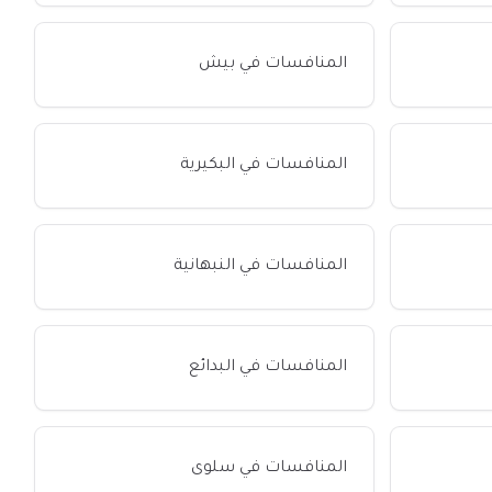
المنافسات في بيش
المنافسات في البكيرية
المنافسات في النبهانية
المنافسات في البدائع
المنافسات في سلوى