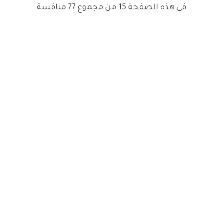
في هذه الصفحة 15 من مجموع 77 منافسة