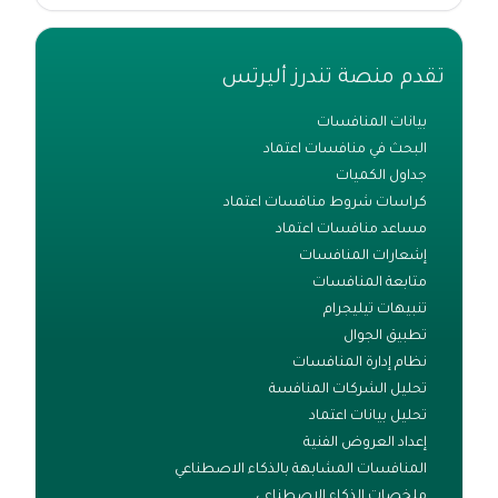
تقدم منصة تندرز أليرتس
بيانات المنافسات
البحث في منافسات اعتماد
جداول الكميات
كراسات شروط منافسات اعتماد
مساعد منافسات اعتماد
إشعارات المنافسات
متابعة المنافسات
تنبيهات تيليجرام
تطبيق الجوال
نظام إدارة المنافسات
تحليل الشركات المنافسة
تحليل بيانات اعتماد
إعداد العروض الفنية
المنافسات المشابهة بالذكاء الاصطناعي
ملخصات الذكاء الاصطناعي