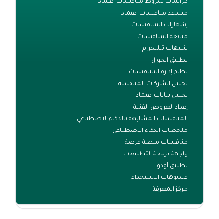
كراسات شروط منافسات اعتماد
مساعد منافسات اعتماد
إشعارات المنافسات
متابعة المنافسات
تنبيهات تيليجرام
تطبيق الجوال
نظام إدارة المنافسات
تحليل الشركات المنافسة
تحليل بيانات اعتماد
إعداد العروض الفنية
المنافسات المشابهة بالذكاء الاصطناعي
ملخصات الذكاء الاصطناعي
منافسات منصة فرصة
واجهة برمجة التطبيقات
تطبيق أودو
فيديوهات الاستخدام
مركز المعرفة