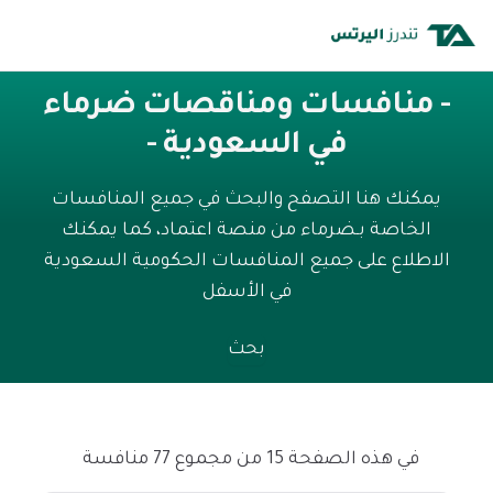
- منافسات ومناقصات ضرماء
في السعودية -
يمكنك هنا التصفح والبحث في جميع المنافسات
الخاصة بـضرماء من منصة اعتماد، كما يمكنك
الاطلاع على جميع المنافسات الحكومية السعودية
في الأسفل
بحث
في هذه الصفحة 15 من مجموع 77 منافسة