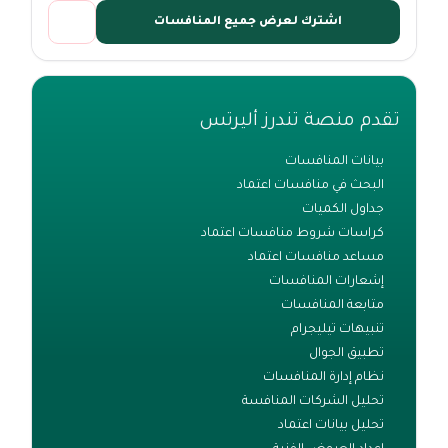
اشترك لعرض جميع المنافسات
تقدم منصة تندرز أليرتس
بيانات المنافسات
البحث في منافسات اعتماد
جداول الكميات
كراسات شروط منافسات اعتماد
مساعد منافسات اعتماد
إشعارات المنافسات
متابعة المنافسات
تنبيهات تيليجرام
تطبيق الجوال
نظام إدارة المنافسات
تحليل الشركات المنافسة
تحليل بيانات اعتماد