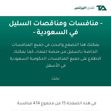
- منافسات ومناقصات السليل
في السعودية -
يمكنك هنا التصفح والبحث في جميع المنافسات
الخاصة بـالسليل من منصة اعتماد، كما يمكنك
الاطلاع على جميع المنافسات الحكومية السعودية
في الأسفل
بحث
في هذه الصفحة 15 من مجموع 414 منافسة