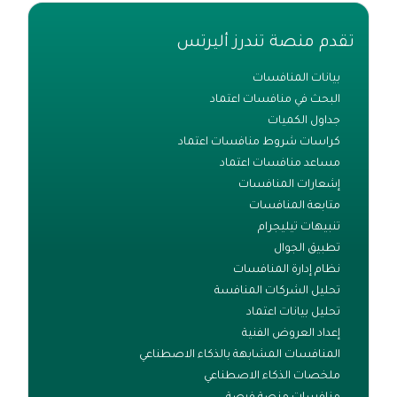
تقدم منصة تندرز أليرتس
بيانات المنافسات
البحث في منافسات اعتماد
جداول الكميات
كراسات شروط منافسات اعتماد
مساعد منافسات اعتماد
إشعارات المنافسات
متابعة المنافسات
تنبيهات تيليجرام
تطبيق الجوال
نظام إدارة المنافسات
تحليل الشركات المنافسة
تحليل بيانات اعتماد
إعداد العروض الفنية
المنافسات المشابهة بالذكاء الاصطناعي
ملخصات الذكاء الاصطناعي