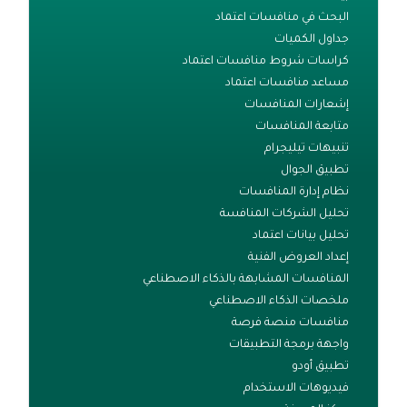
البحث في منافسات اعتماد
جداول الكميات
كراسات شروط منافسات اعتماد
مساعد منافسات اعتماد
إشعارات المنافسات
متابعة المنافسات
تنبيهات تيليجرام
تطبيق الجوال
نظام إدارة المنافسات
تحليل الشركات المنافسة
تحليل بيانات اعتماد
إعداد العروض الفنية
المنافسات المشابهة بالذكاء الاصطناعي
ملخصات الذكاء الاصطناعي
منافسات منصة فرصة
واجهة برمجة التطبيقات
تطبيق أودو
فيديوهات الاستخدام