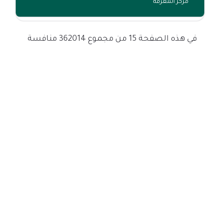
مركز المعرفة
في هذه الصفحة 15 من مجموع 362014 منافسة