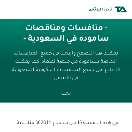
- منافسات ومناقصات
ساموده في السعودية -
يمكنك هنا التصفح والبحث في جميع المنافسات
الخاصة بـساموده من منصة اعتماد، كما يمكنك
الاطلاع على جميع المنافسات الحكومية السعودية
في الأسفل
بحث
في هذه الصفحة 15 من مجموع 362014 منافسة