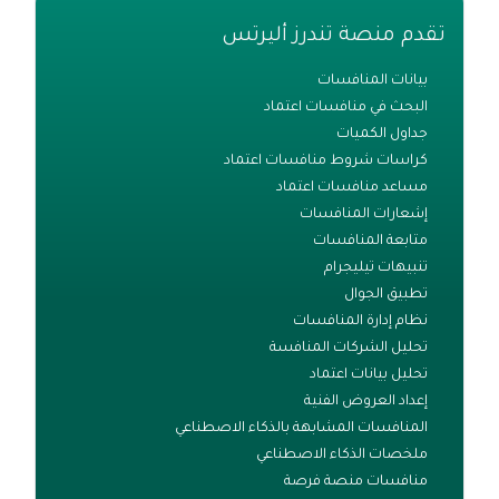
تقدم منصة تندرز أليرتس
بيانات المنافسات
البحث في منافسات اعتماد
جداول الكميات
كراسات شروط منافسات اعتماد
مساعد منافسات اعتماد
إشعارات المنافسات
متابعة المنافسات
تنبيهات تيليجرام
تطبيق الجوال
نظام إدارة المنافسات
تحليل الشركات المنافسة
تحليل بيانات اعتماد
إعداد العروض الفنية
المنافسات المشابهة بالذكاء الاصطناعي
ملخصات الذكاء الاصطناعي
منافسات منصة فرصة