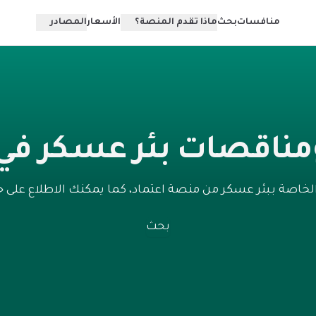
منافسات
بحث
ماذا تقدم المنصة؟
الأسعار
المصادر
مناقصات بئر عسكر في 
خاصة بـبئر عسكر من منصة اعتماد، كما يمكنك الاطلاع على
بحث