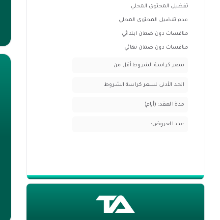
تفضيل المحتوى المحلي
عدم تفضيل المحتوى المحلي
منافسات دون ضمان ابتدائي
منافسات دون ضمان نهائي
سعر كراسة الشروط أقل من
الحد الأدنى لسعر كراسة الشروط
مدة العقد: (أيام)
عدد العروض: