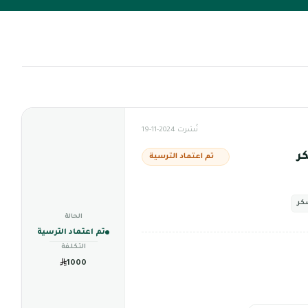
نُشرت 2024-11-19
ر
تم اعتماد الترسية
كر
الحالة
تم اعتماد الترسية
التكلفة
1000