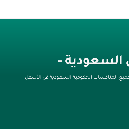
السعودية -
 جميع المنافسات الحكومية السعودية في الأسفل