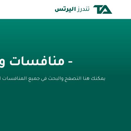
- منافسات و
يمكنك هنا التصفح والبحث في جميع المنافسات ال