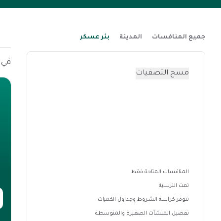
جميع المنافسات
المدينة
بئر عسكر
في هذه 
مسح التصفيات
المنافسات المتاحة فقط
تمت الترسية
تتوفر كراسة الشروط وجداول الكميات
تفضيل المنشآت الصغيرة والمتوسطة