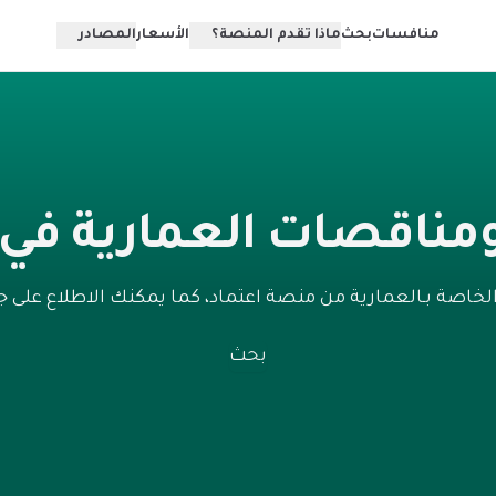
منافسات
بحث
ماذا تقدم المنصة؟
الأسعار
المصادر
مناقصات العمارية في 
خاصة بـالعمارية من منصة اعتماد، كما يمكنك الاطلاع على
بحث