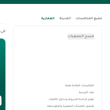
جميع المنافسات
المدينة
العمارية
في هذه ا
مسح التصفيات
المنافسات المتاحة فقط
تمت الترسية
تتوفر كراسة الشروط وجداول الكميات
تفضيل المنشآت الصغيرة والمتوسطة