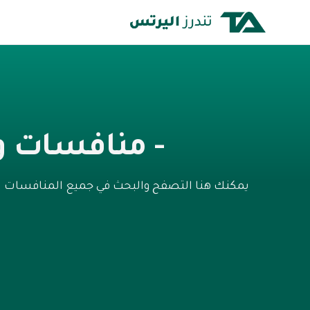
- منافسات و
يمكنك هنا التصفح والبحث في جميع المنافسات ال