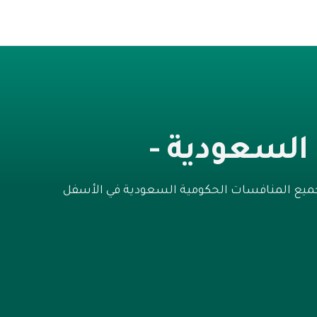
السعودية -
 جميع المنافسات الحكومية السعودية في الأسفل