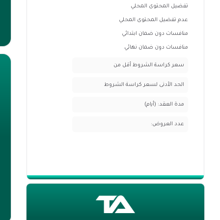
تفضيل المحتوى المحلي
عدم تفضيل المحتوى المحلي
منافسات دون ضمان ابتدائي
منافسات دون ضمان نهائي
سعر كراسة الشروط أقل من
الحد الأدنى لسعر كراسة الشروط
مدة العقد: (أيام)
عدد العروض: