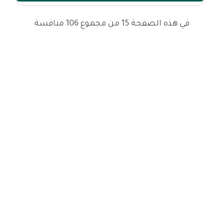
في هذه الصفحة 15 من مجموع 106 منافسة