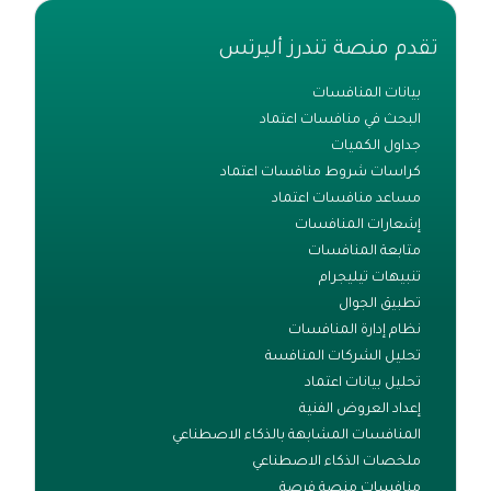
تقدم منصة تندرز أليرتس
بيانات المنافسات
البحث في منافسات اعتماد
جداول الكميات
كراسات شروط منافسات اعتماد
مساعد منافسات اعتماد
إشعارات المنافسات
متابعة المنافسات
تنبيهات تيليجرام
تطبيق الجوال
نظام إدارة المنافسات
تحليل الشركات المنافسة
تحليل بيانات اعتماد
إعداد العروض الفنية
المنافسات المشابهة بالذكاء الاصطناعي
ملخصات الذكاء الاصطناعي
منافسات منصة فرصة