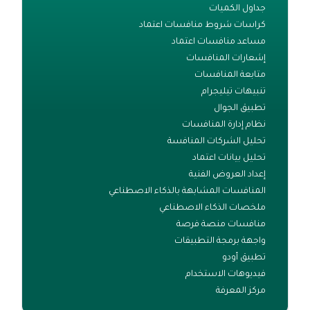
جداول الكميات
كراسات شروط منافسات اعتماد
مساعد منافسات اعتماد
إشعارات المنافسات
متابعة المنافسات
تنبيهات تيليجرام
تطبيق الجوال
نظام إدارة المنافسات
تحليل الشركات المنافسة
تحليل بيانات اعتماد
إعداد العروض الفنية
المنافسات المشابهة بالذكاء الاصطناعي
ملخصات الذكاء الاصطناعي
منافسات منصة فرصة
واجهة برمجة التطبيقات
تطبيق أودو
فيديوهات الاستخدام
مركز المعرفة