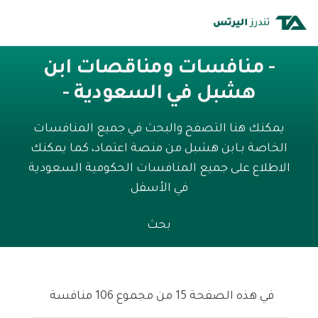
- منافسات ومناقصات ابن
هشبل في السعودية -
يمكنك هنا التصفح والبحث في جميع المنافسات
الخاصة بـابن هشبل من منصة اعتماد، كما يمكنك
الاطلاع على جميع المنافسات الحكومية السعودية
في الأسفل
بحث
في هذه الصفحة 15 من مجموع 106 منافسة