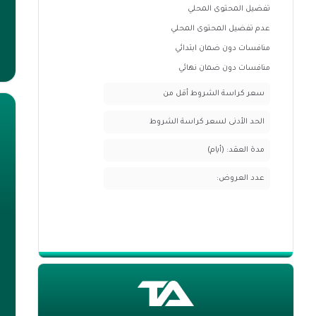
تفضيل المحتوى المحلي
عدم تفضيل المحتوى المحلي
منافسات دون ضمان ابتدائي
منافسات دون ضمان نهائي
سعر كراسة الشروط أقل من
الحد الأدنى لسعر كراسة الشروط
مدة العقد: (أيام)
عدد العروض: