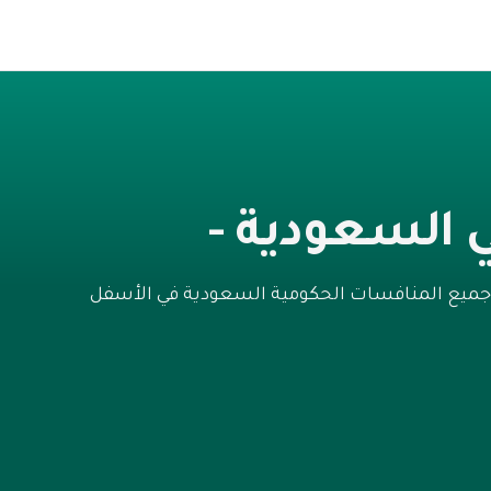
 السعودية -
 جميع المنافسات الحكومية السعودية في الأسفل