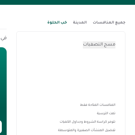
جميع المنافسات
المدينة
خب الحلوة
في هذه ا
مسح التصفيات
المنافسات المتاحة فقط
تمت الترسية
تتوفر كراسة الشروط وجداول الكميات
تفضيل المنشآت الصغيرة والمتوسطة