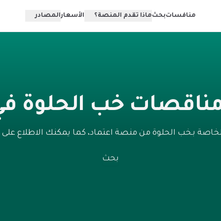
منافسات
بحث
ماذا تقدم المنصة؟
الأسعار
المصادر
ناقصات خب الحلوة في
خاصة بـخب الحلوة من منصة اعتماد، كما يمكنك الاطلاع على
بحث