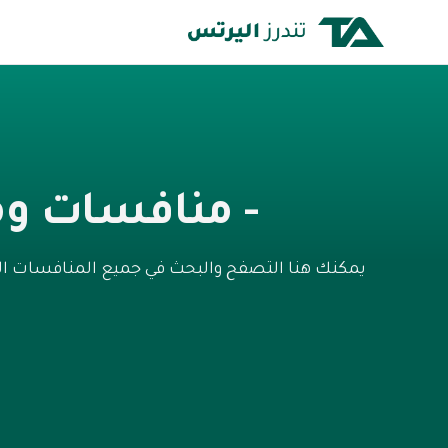
- منافسات وم
يمكنك هنا التصفح والبحث في جميع المنافسات ال