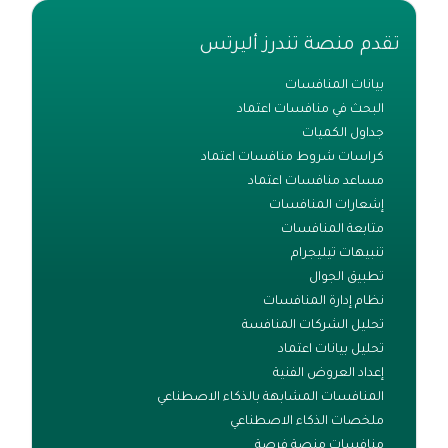
تقدم منصة تندرز أليرتس
بيانات المنافسات
البحث في منافسات اعتماد
جداول الكميات
كراسات شروط منافسات اعتماد
مساعد منافسات اعتماد
إشعارات المنافسات
متابعة المنافسات
تنبيهات تيليجرام
تطبيق الجوال
نظام إدارة المنافسات
تحليل الشركات المنافسة
تحليل بيانات اعتماد
إعداد العروض الفنية
المنافسات المشابهة بالذكاء الاصطناعي
ملخصات الذكاء الاصطناعي
منافسات منصة فرصة