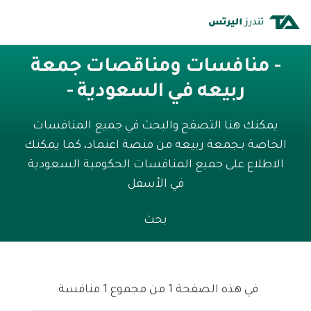
- منافسات ومناقصات جمعة
ربيعه في السعودية -
يمكنك هنا التصفح والبحث في جميع المنافسات
الخاصة بـجمعة ربيعه من منصة اعتماد، كما يمكنك
الاطلاع على جميع المنافسات الحكومية السعودية
في الأسفل
بحث
في هذه الصفحة 1 من مجموع 1 منافسة