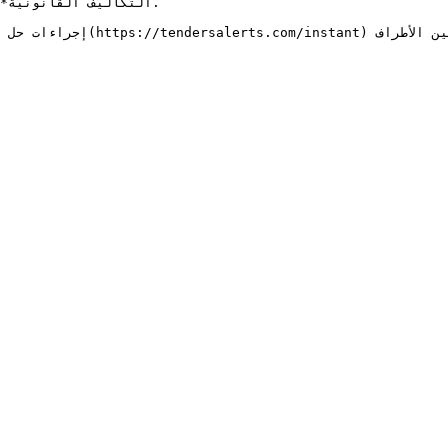
إجراءات حل النزاعات تُعتبر
