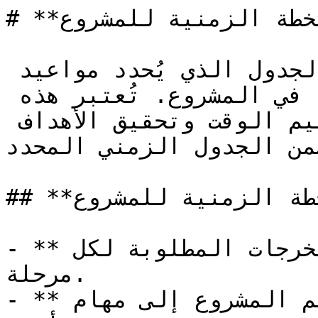
# **الخطة الزمنية للمشروع**

الخطة الزمنية للمشروع هي الجدول الذي يُحدد مواعيد 
بدء وانتهاء الأنشطة المختلفة في المشروع. تُعتبر هذه 
الخطة أداة رئيسية لضمان تنظيم الوقت وتحقيق الأهداف 
ضمن الجدول الزمني المحدد.
## **مكونات الخطة الزمنية للمشروع**

- **الأهداف الرئيسية**: تحديد المخرجات المطلوبة لكل 
مرحلة.

- **الأنشطة التفصيلية**: تقسيم المشروع إلى مهام 