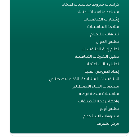
كراسات شروط منافسات اعتماد
مساعد منافسات اعتماد
إشعارات المنافسات
متابعة المنافسات
تنبيهات تيليجرام
تطبيق الجوال
نظام إدارة المنافسات
تحليل الشركات المنافسة
تحليل بيانات اعتماد
إعداد العروض الفنية
المنافسات المشابهة بالذكاء الاصطناعي
ملخصات الذكاء الاصطناعي
منافسات منصة فرصة
واجهة برمجة التطبيقات
تطبيق أودو
فيديوهات الاستخدام
مركز المعرفة