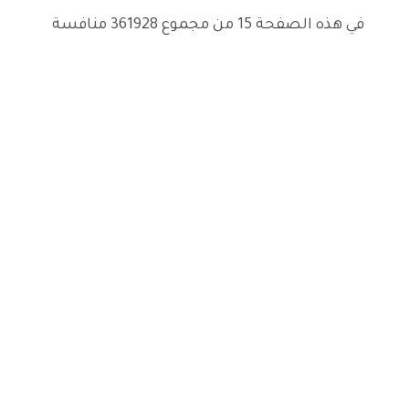
في هذه الصفحة 15 من مجموع 361928 منافسة