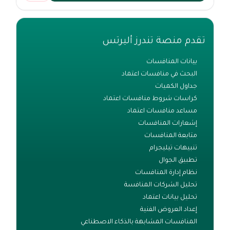
تقدم منصة تندرز أليرتس
بيانات المنافسات
البحث في منافسات اعتماد
جداول الكميات
كراسات شروط منافسات اعتماد
مساعد منافسات اعتماد
إشعارات المنافسات
متابعة المنافسات
تنبيهات تيليجرام
تطبيق الجوال
نظام إدارة المنافسات
تحليل الشركات المنافسة
تحليل بيانات اعتماد
إعداد العروض الفنية
المنافسات المشابهة بالذكاء الاصطناعي