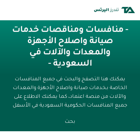
- منافسات ومناقصات خدمات
صيانة واصلاح الأجهزة
والمعدات والآلات في
السعودية -
يمكنك هنا التصفح والبحث في جميع المنافسات
الخاصة بـخدمات صيانة واصلاح الأجهزة والمعدات
والآلات من منصة اعتماد، كما يمكنك الاطلاع على
جميع المنافسات الحكومية السعودية في الأسفل
بحث