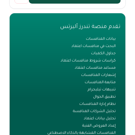
تقدم منصة تندرز أليرتس
بيانات المنافسات
البحث في منافسات اعتماد
جداول الكميات
كراسات شروط منافسات اعتماد
مساعد منافسات اعتماد
إشعارات المنافسات
متابعة المنافسات
تنبيهات تيليجرام
تطبيق الجوال
نظام إدارة المنافسات
تحليل الشركات المنافسة
تحليل بيانات اعتماد
إعداد العروض الفنية
المنافسات المشابهة بالذكاء الاصطناعي