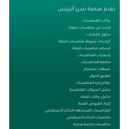
تقدم منصة تندرز أليرتس
بيانات المنافسات
البحث في منافسات اعتماد
جداول الكميات
كراسات شروط منافسات اعتماد
مساعد منافسات اعتماد
إشعارات المنافسات
متابعة المنافسات
تنبيهات تيليجرام
تطبيق الجوال
نظام إدارة المنافسات
تحليل الشركات المنافسة
تحليل بيانات اعتماد
إعداد العروض الفنية
المنافسات المشابهة بالذكاء الاصطناعي
ملخصات الذكاء الاصطناعي
منافسات منصة فرصة