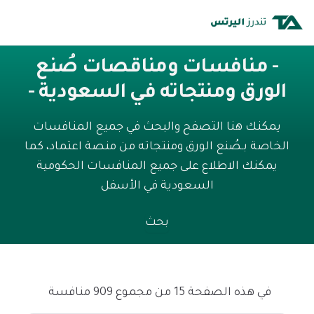
- منافسات ومناقصات صُنع
الورق ومنتجاته في السعودية -
يمكنك هنا التصفح والبحث في جميع المنافسات
الخاصة بـصُنع الورق ومنتجاته من منصة اعتماد، كما
يمكنك الاطلاع على جميع المنافسات الحكومية
السعودية في الأسفل
بحث
في هذه الصفحة 15 من مجموع 909 منافسة