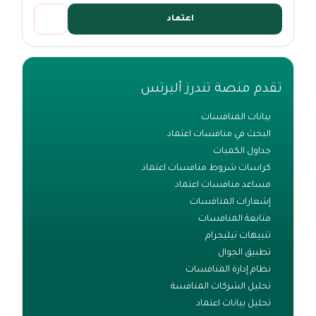
اعتماد
تقدم منصة تندرز أليرتس
بيانات المنافسات
البحث في منافسات اعتماد
جداول الكميات
كراسات شروط منافسات اعتماد
مساعد منافسات اعتماد
إشعارات المنافسات
متابعة المنافسات
تنبيهات تيليجرام
تطبيق الجوال
نظام إدارة المنافسات
تحليل الشركات المنافسة
تحليل بيانات اعتماد