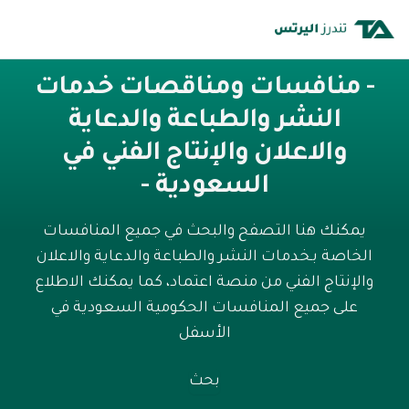
- منافسات ومناقصات خدمات
النشر والطباعة والدعاية
والاعلان والإنتاج الفني في
السعودية -
يمكنك هنا التصفح والبحث في جميع المنافسات
الخاصة بـخدمات النشر والطباعة والدعاية والاعلان
والإنتاج الفني من منصة اعتماد، كما يمكنك الاطلاع
على جميع المنافسات الحكومية السعودية في
الأسفل
بحث