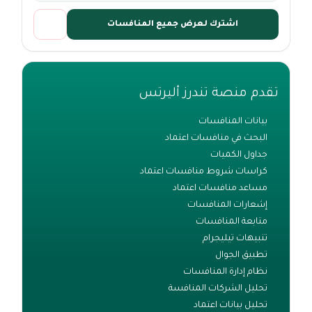
اشترك لعرض جميع المنافسات
تقدم منصة تندرز أليرتس
بيانات المنافسات
البحث في منافسات اعتماد
جداول الكميات
كراسات شروط منافسات اعتماد
مساعد منافسات اعتماد
إشعارات المنافسات
متابعة المنافسات
تنبيهات تيليجرام
تطبيق الجوال
نظام إدارة المنافسات
تحليل الشركات المنافسة
تحليل بيانات اعتماد